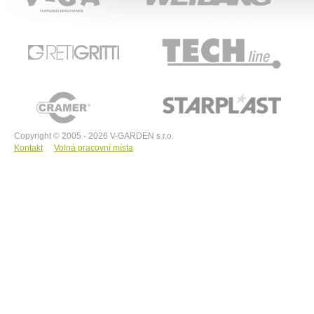
RETIGRITTI
TECHline
CRAMER
STARPLAST
Copyright © 2005 - 2026 V-GARDEN s.r.o.
Kontakt
Volná pracovní místa