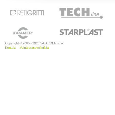
RETIGRITTI
TECHline
CRAMER
STARPLAST
Copyright © 2005 - 2026 V-GARDEN s.r.o.
Kontakt
Volná pracovní místa