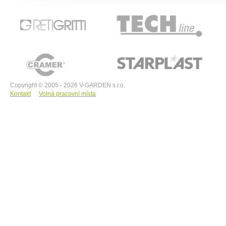
RETIGRITTI
TECHline
CRAMER
STARPLAST
Copyright © 2005 - 2026 V-GARDEN s.r.o.
Kontakt
Volná pracovní místa