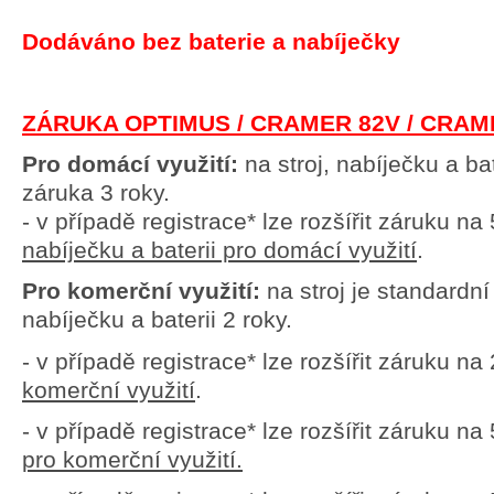
Dodáváno bez baterie a nabíječky
ZÁRUKA OPTIMUS / CRAMER 82V / CRAM
Pro domácí využití:
na stroj, nabíječku a ba
záruka 3 roky.
- v případě registrace* lze rozšířit záruku na 
nabíječku a baterii pro domácí využití
.
Pro komerční využití:
na stroj je standardní
nabíječku a baterii 2 roky.
- v případě registrace* lze rozšířit záruku na
komerční využití
.
- v případě registrace* lze rozšířit záruku na 
pro komerční využití.