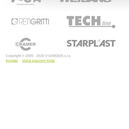
RETIGRITTI
TECHline
CRAMER
STARPLAST
Copyright © 2005 - 2026 V-GARDEN s.r.o.
Kontakt
Volná pracovní místa