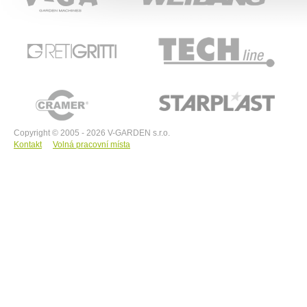
RETIGRITTI
TECHline
CRAMER
STARPLAST
Copyright © 2005 - 2026 V-GARDEN s.r.o.
Kontakt
Volná pracovní místa