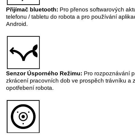
Přijímač bluetooth:
Pro přenos softwarových aktu
telefonu / tabletu do robota a pro používání apli
Android.
Senzor Úsporného Režimu:
Pro rozpoznávání p
zkrácení pracovních dob ve prospěch trávníku a 
opotřebení robota.