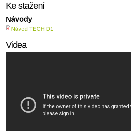
Ke stažení
Návody
Návod TECH D1
Videa