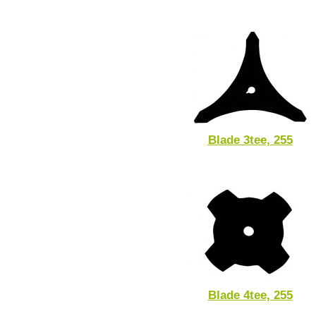
Blade 3tee, 255
Blade 4tee, 255