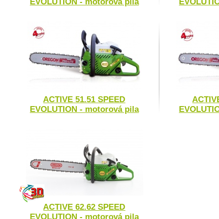
EVOLUTION - motorová pila
EVOLUTION
ACTIVE 51.51 SPEED
ACTIV
EVOLUTION - motorová pila
EVOLUTION
ACTIVE 62.62 SPEED
EVOLUTION - motorová pila