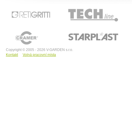
RETIGRITTI
TECHline
CRAMER
STARPLAST
Copyright © 2005 - 2026 V-GARDEN s.r.o.
Kontakt
Volná pracovní místa